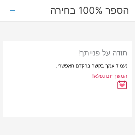
ילוג
הספר 100% בחירה
תוכן
תודה על פנייתך!
נעמוד עמך בקשר בהקדם האפשרי.
המשך יום נפלא!